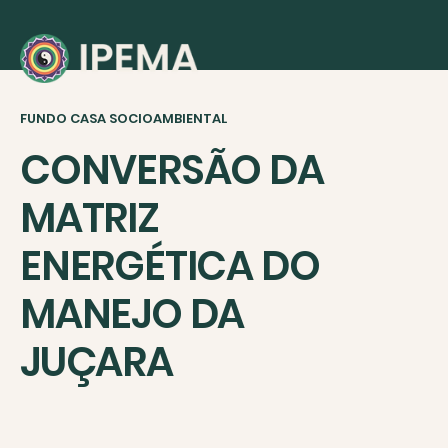
FUNDO CASA SOCIOAMBIENTAL
CONVERSÃO DA
MATRIZ
ENERGÉTICA DO
MANEJO DA
JUÇARA