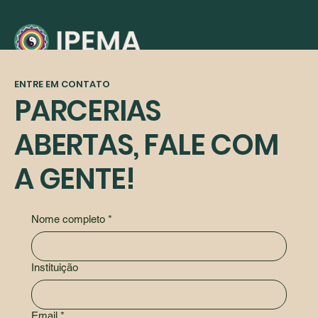
ENTRE EM CONTATO
PARCERIAS
ABERTAS, FALE COM
A GENTE!
Nome completo
*
Instituição
Email
*