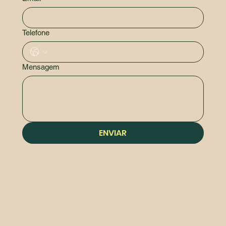
Telefone
Mensagem
ENVIAR